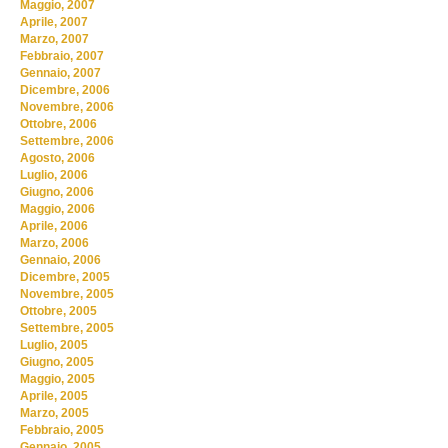
Maggio, 2007
Aprile, 2007
Marzo, 2007
Febbraio, 2007
Gennaio, 2007
Dicembre, 2006
Novembre, 2006
Ottobre, 2006
Settembre, 2006
Agosto, 2006
Luglio, 2006
Giugno, 2006
Maggio, 2006
Aprile, 2006
Marzo, 2006
Gennaio, 2006
Dicembre, 2005
Novembre, 2005
Ottobre, 2005
Settembre, 2005
Luglio, 2005
Giugno, 2005
Maggio, 2005
Aprile, 2005
Marzo, 2005
Febbraio, 2005
Gennaio, 2005