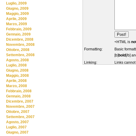
Luglio, 2009
Giugno, 2009
Maggio, 2009
Aprile, 2009
Marzo, 2009
Febbraio, 2009
Gennaio, 2009
Dicembre, 2008
<HTML is
no
Novembre, 2008
Formatting:
Basic formatt
Ottobre, 2008
Settembre, 2008
[b]
bold
[/b] an
Agosto, 2008
Linking:
Links cannot
Luglio, 2008
Giugno, 2008
Maggio, 2008
Aprile, 2008
Marzo, 2008
Febbraio, 2008
Gennaio, 2008
Dicembre, 2007
Novembre, 2007
Ottobre, 2007
Settembre, 2007
Agosto, 2007
Luglio, 2007
Giugno, 2007