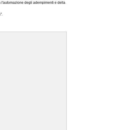
n l'automazione degli adempimenti e della
".