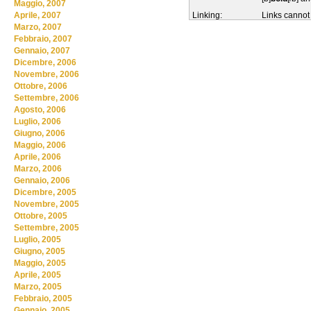
Maggio, 2007
Linking:
Links cannot
Aprile, 2007
Marzo, 2007
Febbraio, 2007
Gennaio, 2007
Dicembre, 2006
Novembre, 2006
Ottobre, 2006
Settembre, 2006
Agosto, 2006
Luglio, 2006
Giugno, 2006
Maggio, 2006
Aprile, 2006
Marzo, 2006
Gennaio, 2006
Dicembre, 2005
Novembre, 2005
Ottobre, 2005
Settembre, 2005
Luglio, 2005
Giugno, 2005
Maggio, 2005
Aprile, 2005
Marzo, 2005
Febbraio, 2005
Gennaio, 2005