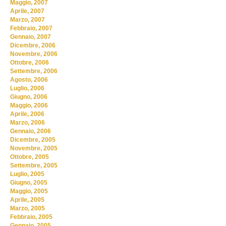
Maggio, 2007
Aprile, 2007
Marzo, 2007
Febbraio, 2007
Gennaio, 2007
Dicembre, 2006
Novembre, 2006
Ottobre, 2006
Settembre, 2006
Agosto, 2006
Luglio, 2006
Giugno, 2006
Maggio, 2006
Aprile, 2006
Marzo, 2006
Gennaio, 2006
Dicembre, 2005
Novembre, 2005
Ottobre, 2005
Settembre, 2005
Luglio, 2005
Giugno, 2005
Maggio, 2005
Aprile, 2005
Marzo, 2005
Febbraio, 2005
Gennaio, 2005