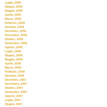
Luglio, 2009
Giugno, 2009
Maggio, 2009
Aprile, 2009
Marzo, 2009
Febbraio, 2009
Gennaio, 2009
Dicembre, 2008
Novembre, 2008
Ottobre, 2008
Settembre, 2008
Agosto, 2008
Luglio, 2008
Giugno, 2008
Maggio, 2008
Aprile, 2008
Marzo, 2008
Febbraio, 2008
Gennaio, 2008
Dicembre, 2007
Novembre, 2007
Ottobre, 2007
Settembre, 2007
Agosto, 2007
Luglio, 2007
Giugno, 2007