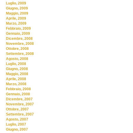
Luglio, 2009
Giugno, 2009
Maggio, 2009
Aprile, 2009
Marzo, 2009
Febbraio, 2009
Gennaio, 2009
Dicembre, 2008
Novembre, 2008
Ottobre, 2008
Settembre, 2008
Agosto, 2008
Luglio, 2008
Giugno, 2008
Maggio, 2008
Aprile, 2008
Marzo, 2008
Febbraio, 2008
Gennaio, 2008
Dicembre, 2007
Novembre, 2007
Ottobre, 2007
Settembre, 2007
Agosto, 2007
Luglio, 2007
Giugno, 2007