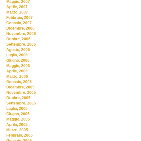
Maggio, 2007
Aprile, 2007
Marzo, 2007
Febbraio, 2007
Gennaio, 2007
Dicembre, 2006
Novembre, 2006
Ottobre, 2006
Settembre, 2006
Agosto, 2006
Luglio, 2006
Giugno, 2006
Maggio, 2006
Aprile, 2006
Marzo, 2006
Gennaio, 2006
Dicembre, 2005
Novembre, 2005
Ottobre, 2005
Settembre, 2005
Luglio, 2005
Giugno, 2005
Maggio, 2005
Aprile, 2005
Marzo, 2005
Febbraio, 2005
Gennaio, 2005