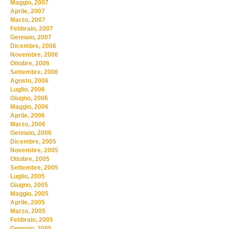
Maggio, 2007
Aprile, 2007
Marzo, 2007
Febbraio, 2007
Gennaio, 2007
Dicembre, 2006
Novembre, 2006
Ottobre, 2006
Settembre, 2006
Agosto, 2006
Luglio, 2006
Giugno, 2006
Maggio, 2006
Aprile, 2006
Marzo, 2006
Gennaio, 2006
Dicembre, 2005
Novembre, 2005
Ottobre, 2005
Settembre, 2005
Luglio, 2005
Giugno, 2005
Maggio, 2005
Aprile, 2005
Marzo, 2005
Febbraio, 2005
Gennaio, 2005