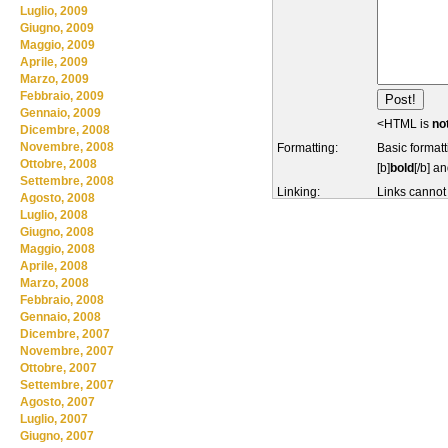
Luglio, 2009
Giugno, 2009
Maggio, 2009
Aprile, 2009
Marzo, 2009
Febbraio, 2009
Gennaio, 2009
<HTML is
no
Dicembre, 2008
Novembre, 2008
Formatting:
Basic formatt
Ottobre, 2008
[b]
bold
[/b] an
Settembre, 2008
Linking:
Links cannot
Agosto, 2008
Luglio, 2008
Giugno, 2008
Maggio, 2008
Aprile, 2008
Marzo, 2008
Febbraio, 2008
Gennaio, 2008
Dicembre, 2007
Novembre, 2007
Ottobre, 2007
Settembre, 2007
Agosto, 2007
Luglio, 2007
Giugno, 2007