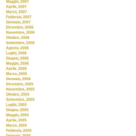
Maggio, 2007
Aprile, 2007
Marzo, 2007
Febbraio, 2007
Gennaio, 2007
Dicembre, 2006
Novembre, 2006
Ottobre, 2006
Settembre, 2006
Agosto, 2006
Luglio, 2006
Giugno, 2006
Maggio, 2006
Aprile, 2006
Marzo, 2006
Gennaio, 2006
Dicembre, 2005
Novembre, 2005
Ottobre, 2005
Settembre, 2005
Luglio, 2005
Giugno, 2005
Maggio, 2005
Aprile, 2005
Marzo, 2005
Febbraio, 2005
Gennaio, 2005