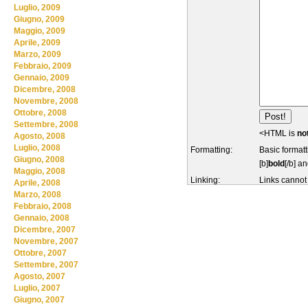
Luglio, 2009
Giugno, 2009
Maggio, 2009
Aprile, 2009
Marzo, 2009
Febbraio, 2009
Gennaio, 2009
Dicembre, 2008
Novembre, 2008
Ottobre, 2008
Settembre, 2008
<HTML is
no
Agosto, 2008
Luglio, 2008
Formatting:
Basic formatt
Giugno, 2008
[b]
bold
[/b] an
Maggio, 2008
Linking:
Links cannot
Aprile, 2008
Marzo, 2008
Febbraio, 2008
Gennaio, 2008
Dicembre, 2007
Novembre, 2007
Ottobre, 2007
Settembre, 2007
Agosto, 2007
Luglio, 2007
Giugno, 2007