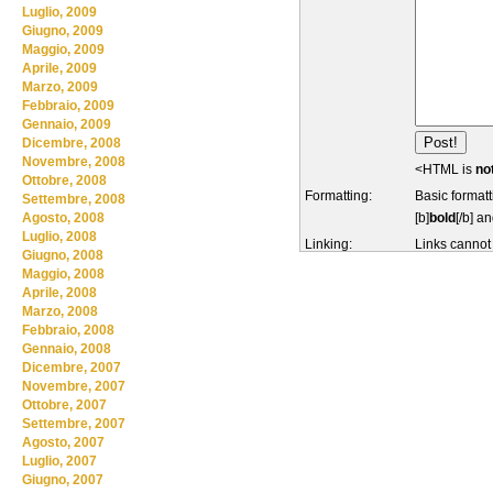
Luglio, 2009
Giugno, 2009
Maggio, 2009
Aprile, 2009
Marzo, 2009
Febbraio, 2009
Gennaio, 2009
Dicembre, 2008
Novembre, 2008
<HTML is
no
Ottobre, 2008
Formatting:
Basic formatt
Settembre, 2008
[b]
bold
[/b] an
Agosto, 2008
Luglio, 2008
Linking:
Links cannot
Giugno, 2008
Maggio, 2008
Aprile, 2008
Marzo, 2008
Febbraio, 2008
Gennaio, 2008
Dicembre, 2007
Novembre, 2007
Ottobre, 2007
Settembre, 2007
Agosto, 2007
Luglio, 2007
Giugno, 2007