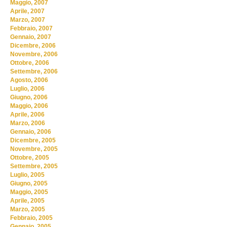
Maggio, 2007
Aprile, 2007
Marzo, 2007
Febbraio, 2007
Gennaio, 2007
Dicembre, 2006
Novembre, 2006
Ottobre, 2006
Settembre, 2006
Agosto, 2006
Luglio, 2006
Giugno, 2006
Maggio, 2006
Aprile, 2006
Marzo, 2006
Gennaio, 2006
Dicembre, 2005
Novembre, 2005
Ottobre, 2005
Settembre, 2005
Luglio, 2005
Giugno, 2005
Maggio, 2005
Aprile, 2005
Marzo, 2005
Febbraio, 2005
Gennaio, 2005