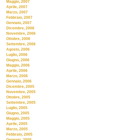
Maggio, 2007
Aprile, 2007
Marzo, 2007
Febbraio, 2007
Gennaio, 2007
Dicembre, 2006
Novembre, 2006
Ottobre, 2006
Settembre, 2006
Agosto, 2006
Luglio, 2006
Giugno, 2006
Maggio, 2006
Aprile, 2006
Marzo, 2006
Gennaio, 2006
Dicembre, 2005
Novembre, 2005
Ottobre, 2005
Settembre, 2005
Luglio, 2005
Giugno, 2005
Maggio, 2005
Aprile, 2005
Marzo, 2005
Febbraio, 2005
Gennaio, 2005