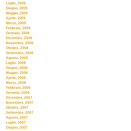
Luglio, 2009
Giugno, 2009
Maggio, 2009
Aprile, 2009
Marzo, 2009
Febbraio, 2009
Gennaio, 2009
Dicembre, 2008
Novembre, 2008
Ottobre, 2008
Settembre, 2008
Agosto, 2008
Luglio, 2008
Giugno, 2008
Maggio, 2008
Aprile, 2008
Marzo, 2008
Febbraio, 2008
Gennaio, 2008
Dicembre, 2007
Novembre, 2007
Ottobre, 2007
Settembre, 2007
Agosto, 2007
Luglio, 2007
Giugno, 2007