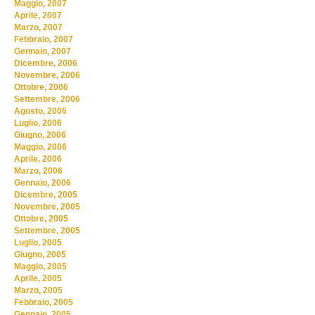
Maggio, 2007
Aprile, 2007
Marzo, 2007
Febbraio, 2007
Gennaio, 2007
Dicembre, 2006
Novembre, 2006
Ottobre, 2006
Settembre, 2006
Agosto, 2006
Luglio, 2006
Giugno, 2006
Maggio, 2006
Aprile, 2006
Marzo, 2006
Gennaio, 2006
Dicembre, 2005
Novembre, 2005
Ottobre, 2005
Settembre, 2005
Luglio, 2005
Giugno, 2005
Maggio, 2005
Aprile, 2005
Marzo, 2005
Febbraio, 2005
Gennaio, 2005