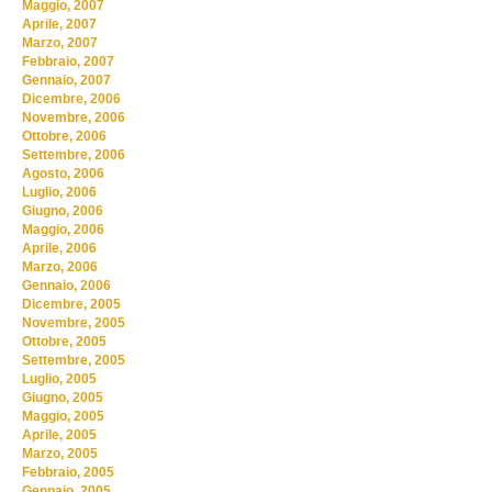
Maggio, 2007
Aprile, 2007
Marzo, 2007
Febbraio, 2007
Gennaio, 2007
Dicembre, 2006
Novembre, 2006
Ottobre, 2006
Settembre, 2006
Agosto, 2006
Luglio, 2006
Giugno, 2006
Maggio, 2006
Aprile, 2006
Marzo, 2006
Gennaio, 2006
Dicembre, 2005
Novembre, 2005
Ottobre, 2005
Settembre, 2005
Luglio, 2005
Giugno, 2005
Maggio, 2005
Aprile, 2005
Marzo, 2005
Febbraio, 2005
Gennaio, 2005