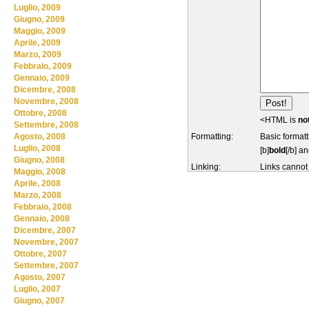
Luglio, 2009
Giugno, 2009
Maggio, 2009
Aprile, 2009
Marzo, 2009
Febbraio, 2009
Gennaio, 2009
Dicembre, 2008
Novembre, 2008
Ottobre, 2008
<HTML is
no
Settembre, 2008
Formatting:
Basic formatt
Agosto, 2008
Luglio, 2008
[b]
bold
[/b] an
Giugno, 2008
Linking:
Links cannot
Maggio, 2008
Aprile, 2008
Marzo, 2008
Febbraio, 2008
Gennaio, 2008
Dicembre, 2007
Novembre, 2007
Ottobre, 2007
Settembre, 2007
Agosto, 2007
Luglio, 2007
Giugno, 2007