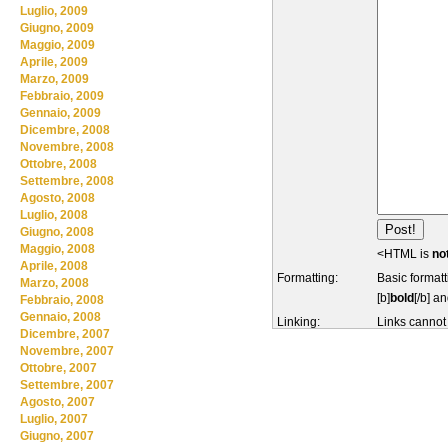
Luglio, 2009
Giugno, 2009
Maggio, 2009
Aprile, 2009
Marzo, 2009
Febbraio, 2009
Gennaio, 2009
Dicembre, 2008
Novembre, 2008
Ottobre, 2008
Settembre, 2008
Agosto, 2008
Luglio, 2008
Giugno, 2008
Maggio, 2008
<HTML is
no
Aprile, 2008
Formatting:
Basic formatt
Marzo, 2008
[b]
bold
[/b] an
Febbraio, 2008
Gennaio, 2008
Linking:
Links cannot
Dicembre, 2007
Novembre, 2007
Ottobre, 2007
Settembre, 2007
Agosto, 2007
Luglio, 2007
Giugno, 2007