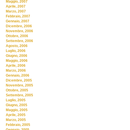
Maggio, 2007
Aprile, 2007
Marzo, 2007
Febbraio, 2007
Gennaio, 2007
Dicembre, 2006
Novembre, 2006
Ottobre, 2006
Settembre, 2006
Agosto, 2006
Luglio, 2006
Giugno, 2006
Maggio, 2006
Aprile, 2006
Marzo, 2006
Gennaio, 2006
Dicembre, 2005
Novembre, 2005
Ottobre, 2005
Settembre, 2005
Luglio, 2005
Giugno, 2005
Maggio, 2005
Aprile, 2005
Marzo, 2005
Febbraio, 2005
Gennaio, 2005